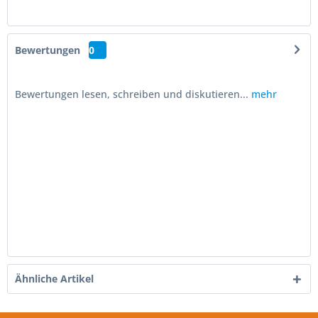
Bewertungen
0
Bewertungen lesen, schreiben und diskutieren...
mehr
Ähnliche Artikel