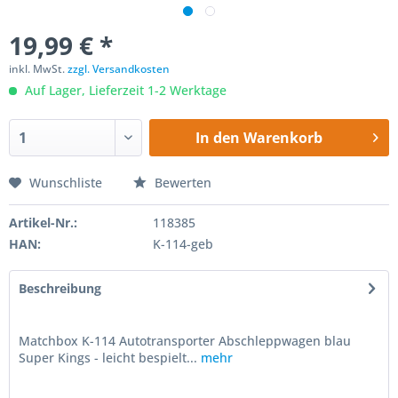
19,99 € *
inkl. MwSt.
zzgl. Versandkosten
Auf Lager, Lieferzeit 1-2 Werktage
In den
Warenkorb
Wunschliste
Bewerten
Artikel-Nr.:
118385
HAN:
K-114-geb
Beschreibung
Matchbox K-114 Autotransporter Abschleppwagen blau
Super Kings - leicht bespielt...
mehr