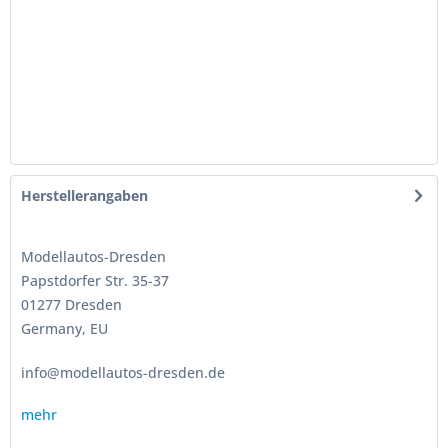
Herstellerangaben
Modellautos-Dresden
Papstdorfer Str. 35-37
01277 Dresden
Germany, EU
info@modellautos-dresden.de
mehr