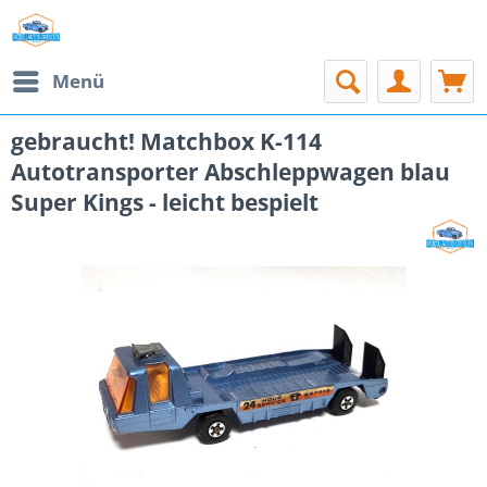
Menü
gebraucht! Matchbox K-114
Autotransporter Abschleppwagen blau
Super Kings - leicht bespielt