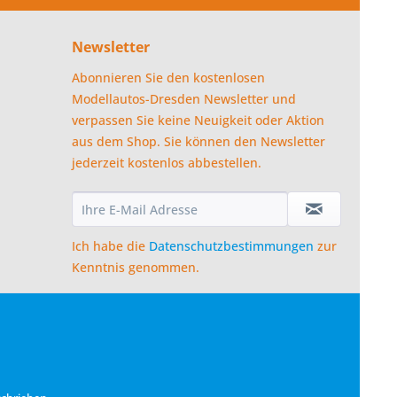
Newsletter
Abonnieren Sie den kostenlosen
Modellautos-Dresden Newsletter und
verpassen Sie keine Neuigkeit oder Aktion
aus dem Shop. Sie können den Newsletter
jederzeit kostenlos abbestellen.
Ich habe die
Datenschutzbestimmungen
zur
Kenntnis genommen.