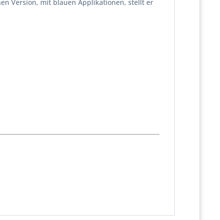
en Version, mit blauen Applikationen, stellt er