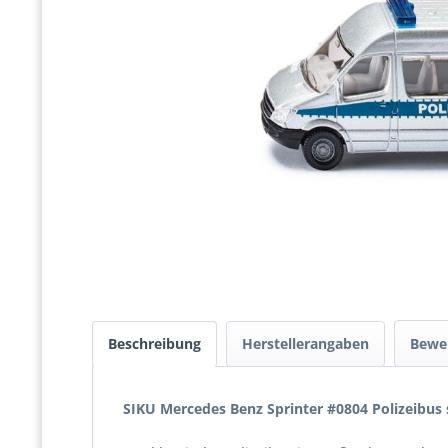
Beschreibung
Herstellerangaben
Bewe
SIKU Mercedes Benz Sprinter #0804 Polizeibus 