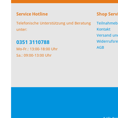
Service Hotline
Shop Serv
Telefonische Unterstützung und Beratung
Teilnahmeb
Kontakt
unter:
Versand un
0351 3110788
Widerrufsre
AGB
Mo-Fr.: 13:00-18:00 Uhr
Sa.: 09:00-13:00 Uhr