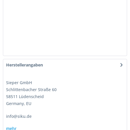
Herstellerangaben
Sieper GmbH
Schlittenbacher Straße 60
58511 Lüdenscheid
Germany, EU
info@siku.de
mehr