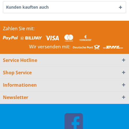
Kunden kauften auch
Zahlen Sie mit:
Wir versenden mit:
Service Hotline
Shop Service
Informationen
Newsletter