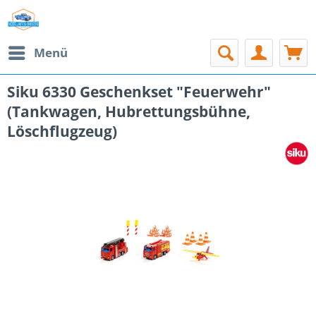
Menü
Siku 6330 Geschenkset "Feuerwehr"
(Tankwagen, Hubrettungsbühne,
Löschflugzeug)