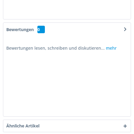
Bewertungen
0
Bewertungen lesen, schreiben und diskutieren...
mehr
Ähnliche Artikel