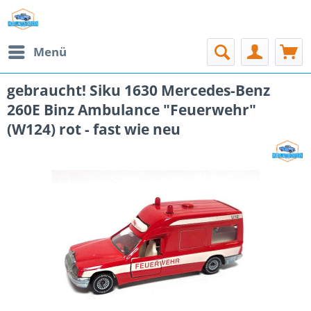
Menü
gebraucht! Siku 1630 Mercedes-Benz
260E Binz Ambulance "Feuerwehr"
(W124) rot - fast wie neu