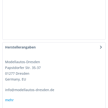
Herstellerangaben
Modellautos-Dresden
Papstdorfer Str. 35-37
01277 Dresden
Germany, EU
info@modellautos-dresden.de
mehr