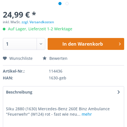
24,99 € *
inkl. MwSt.
zzgl. Versandkosten
Auf Lager, Lieferzeit 1-2 Werktage
In den
Warenkorb
Wunschliste
Bewerten
Artikel-Nr.:
114436
HAN:
1630-geb
Beschreibung
Siku 2880 (1630) Mercedes-Benz 260E Binz Ambulance
"Feuerwehr" (W124) rot - fast wie neu...
mehr