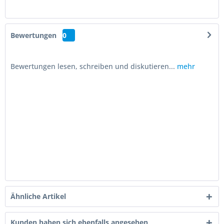
Bewertungen
0
Bewertungen lesen, schreiben und diskutieren...
mehr
Ähnliche Artikel
Kunden haben sich ebenfalls angesehen