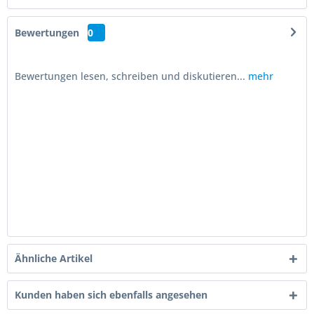
Bewertungen
0
Bewertungen lesen, schreiben und diskutieren...
mehr
Ähnliche Artikel
Kunden haben sich ebenfalls angesehen