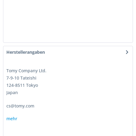
Herstellerangaben
Tomy Company Ltd.
7-9-10 Tateishi
124-8511 Tokyo
Japan
cs@tomy.com
mehr