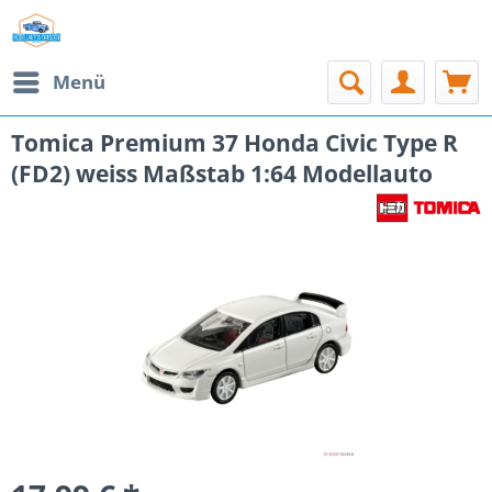
Menü
Tomica Premium 37 Honda Civic Type R
(FD2) weiss Maßstab 1:64 Modellauto