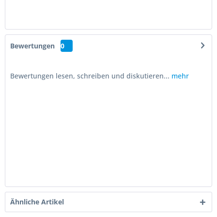
Bewertungen
0
Bewertungen lesen, schreiben und diskutieren...
mehr
Ähnliche Artikel