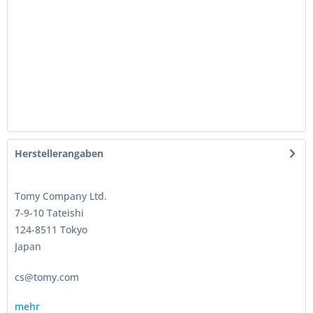
Herstellerangaben
Tomy Company Ltd.
7-9-10 Tateishi
124-8511 Tokyo
Japan
cs@tomy.com
mehr