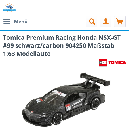
Menü
Tomica Premium Racing Honda NSX-GT
#99 schwarz/carbon 904250 Maßstab
1:63 Modellauto