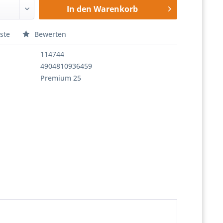
In den
Warenkorb
ste
Bewerten
114744
4904810936459
Premium 25