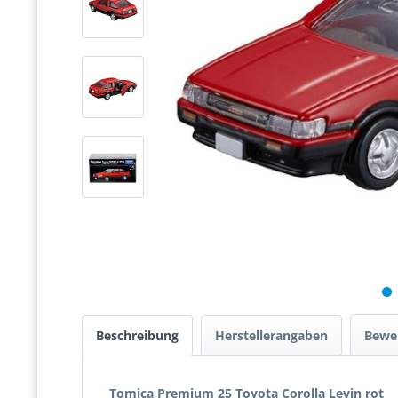
Beschreibung
Herstellerangaben
Bewe
Tomica Premium 25 Toyota Corolla Levin rot