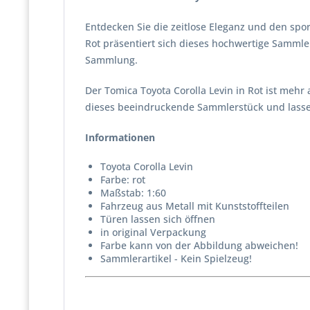
Entdecken Sie die zeitlose Eleganz und den spo
Rot präsentiert sich dieses hochwertige Sammle
Sammlung.
Der Tomica Toyota Corolla Levin in Rot ist mehr 
dieses beeindruckende Sammlerstück und lassen 
Informationen
Toyota Corolla Levin
Farbe: rot
Maßstab: 1:60
Fahrzeug aus Metall mit Kunststoffteilen
Türen lassen sich öffnen
in original Verpackung
Farbe kann von der Abbildung abweichen!
Sammlerartikel - Kein Spielzeug!