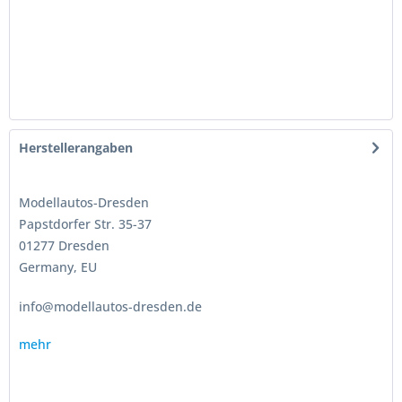
Herstellerangaben
Modellautos-Dresden
Papstdorfer Str. 35-37
01277 Dresden
Germany, EU
info@modellautos-dresden.de
mehr