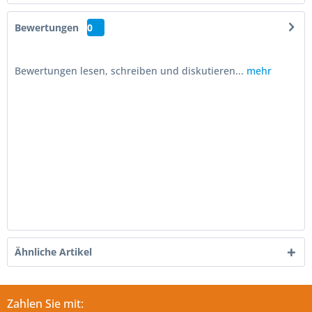
Bewertungen
0
Bewertungen lesen, schreiben und diskutieren...
mehr
Ähnliche Artikel
Zahlen Sie mit: