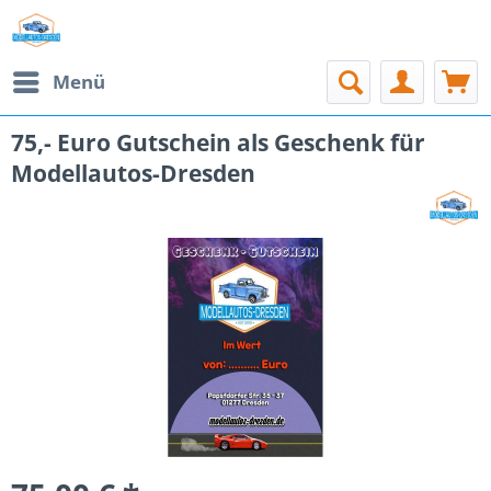
Menü
75,- Euro Gutschein als Geschenk für
Modellautos-Dresden