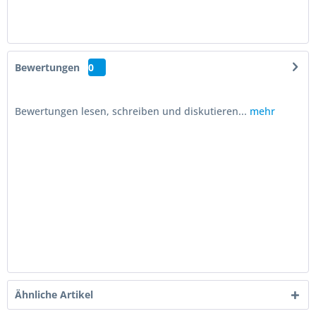
Bewertungen
0
Bewertungen lesen, schreiben und diskutieren...
mehr
Ähnliche Artikel