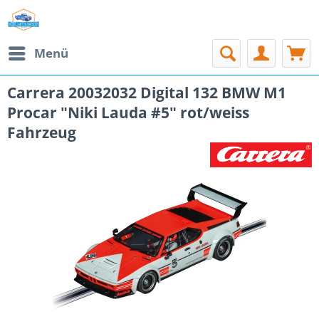
Menü
Carrera 20032032 Digital 132 BMW M1
Procar "Niki Lauda #5" rot/weiss
Fahrzeug