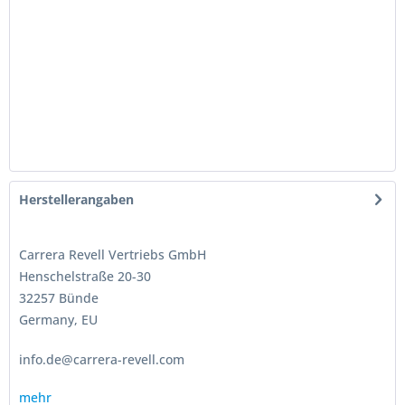
Herstellerangaben
Carrera Revell Vertriebs GmbH
Henschelstraße 20-30
32257 Bünde
Germany, EU
info.de@carrera-revell.com
mehr