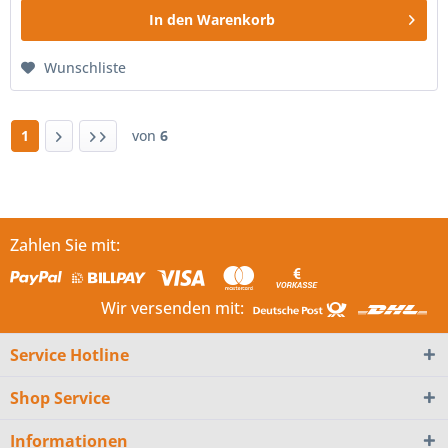
In den
Warenkorb
Wunschliste
1
von
6
Zahlen Sie mit:
Wir versenden mit:
Service Hotline
Shop Service
Informationen