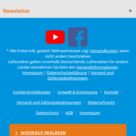
Newsletter
* Alle Preise inkl. gesetzl. Mehrwertsteuer zzgl.
Versandkosten
, wenn
nicht anders beschrieben.
Lieferzeiten gelten innerhalb Deutschlands, Lieferzeiten für andere
Länder entnehmen Sie bitte den
Versandinformationen
.
Impressum
|
Datenschutzerklärung
|
Versand und
Zahlungsbedingungen
.
Cookie-Einstellungen
Umwelt & Entsorgung
Kontakt
Versand und Zahlungsbedingungen
Widerrufsrecht
Datenschutz
AGB
Impressum
WIDERRUF ERKLÄREN