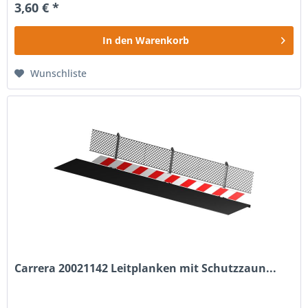
3,60 € *
In den
Warenkorb
Wunschliste
Carrera 20021142 Leitplanken mit Schutzzaun...