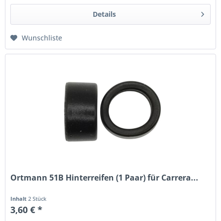
Details
Wunschliste
Ortmann 51B Hinterreifen (1 Paar) für Carrera...
Inhalt
2 Stück
3,60 € *