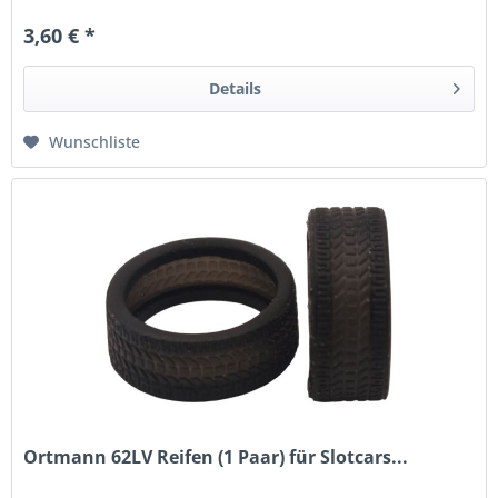
3,60 € *
Details
Wunschliste
Ortmann 62LV Reifen (1 Paar) für Slotcars...