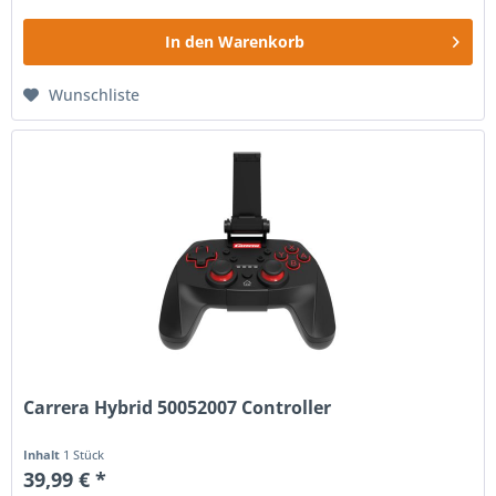
In den
Warenkorb
Wunschliste
Carrera Hybrid 50052007 Controller
Inhalt
1 Stück
39,99 € *