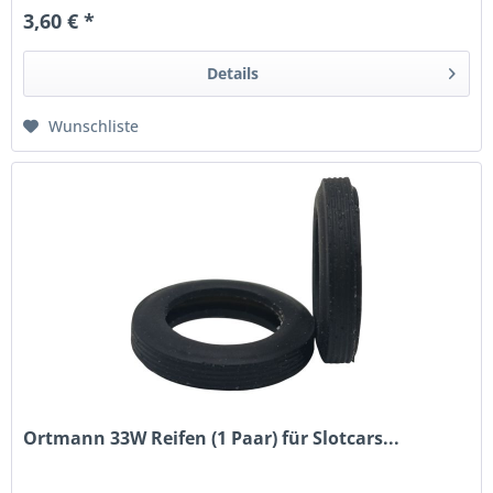
3,60 € *
Details
Wunschliste
Ortmann 33W Reifen (1 Paar) für Slotcars...