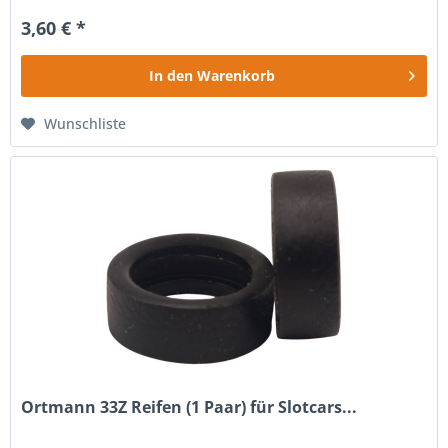
3,60 € *
In den
Warenkorb
Wunschliste
Ortmann 33Z Reifen (1 Paar) für Slotcars...