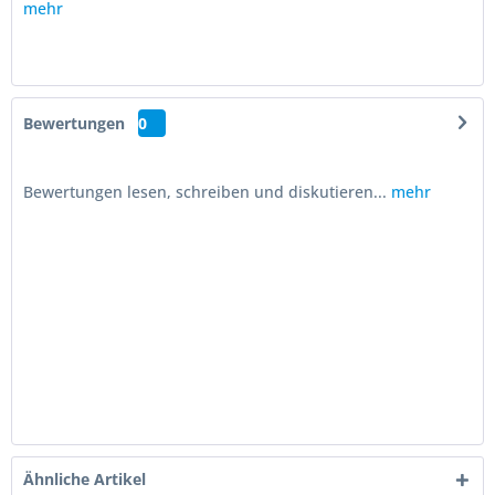
mehr
Bewertungen
0
Bewertungen lesen, schreiben und diskutieren...
mehr
Ähnliche Artikel