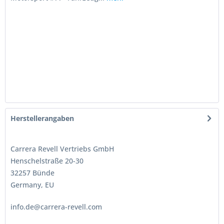
Herstellerangaben
Carrera Revell Vertriebs GmbH
Henschelstraße 20-30
32257 Bünde
Germany, EU
info.de@carrera-revell.com