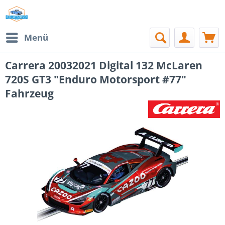
Menü
Carrera 20032021 Digital 132 McLaren
720S GT3 "Enduro Motorsport #77"
Fahrzeug