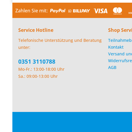
Zahlen Sie mit:
Service Hotline
Shop Serv
Telefonische Unterstützung und Beratung
Teilnahmeb
Kontakt
unter:
Versand un
0351 3110788
Widerrufsre
AGB
Mo-Fr.: 13:00-18:00 Uhr
Sa.: 09:00-13:00 Uhr