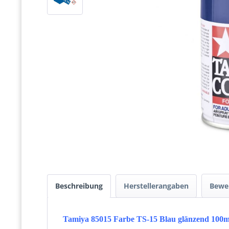
Beschreibung
Herstellerangaben
Bewe
Tamiya 85015 Farbe TS-15 Blau glänzend 100m