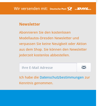
Wir versenden mit:
Newsletter
Abonnieren Sie den kostenlosen
Modellautos-Dresden Newsletter und
verpassen Sie keine Neuigkeit oder Aktion
aus dem Shop. Sie können den Newsletter
jederzeit kostenlos abbestellen.
Ich habe die
Datenschutzbestimmungen
zur
Kenntnis genommen.