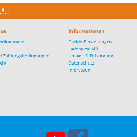
ice
Informationen
edingungen
Cookie-Einstellungen
Ladengeschäft
d Zahlungsbedingungen
Umwelt & Entsorgung
cht
Datenschutz
Impressum