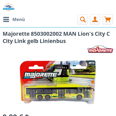
Menü
Majorette 8503002002 MAN Lion's City C
City Link gelb Linienbus