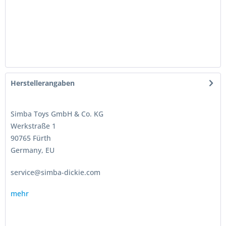
Herstellerangaben
Simba Toys GmbH & Co. KG
Werkstraße 1
90765 Fürth
Germany, EU
service@simba-dickie.com
mehr