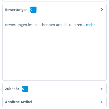
Bewertungen
0
Bewertungen lesen, schreiben und diskutieren...
mehr
Zubehör
5
Ähnliche Artikel