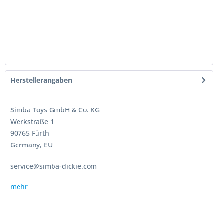
Herstellerangaben
Simba Toys GmbH & Co. KG
Werkstraße 1
90765 Fürth
Germany, EU
service@simba-dickie.com
mehr