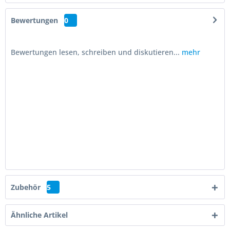
Bewertungen
0
Bewertungen lesen, schreiben und diskutieren...
mehr
Zubehör
5
Ähnliche Artikel