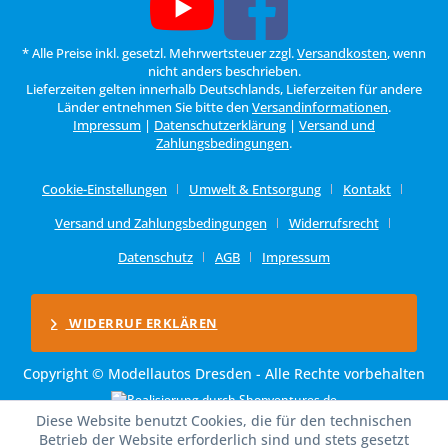
* Alle Preise inkl. gesetzl. Mehrwertsteuer zzgl.
Versandkosten
, wenn
nicht anders beschrieben.
Lieferzeiten gelten innerhalb Deutschlands, Lieferzeiten für andere
Länder entnehmen Sie bitte den
Versandinformationen
.
Impressum
|
Datenschutzerklärung
|
Versand und
Zahlungsbedingungen
.
Cookie-Einstellungen
Umwelt & Entsorgung
Kontakt
Versand und Zahlungsbedingungen
Widerrufsrecht
Datenschutz
AGB
Impressum
WIDERRUF ERKLÄREN
Copyright © Modellautos Dresden - Alle Rechte vorbehalten
Diese Website benutzt Cookies, die für den technischen
Betrieb der Website erforderlich sind und stets gesetzt