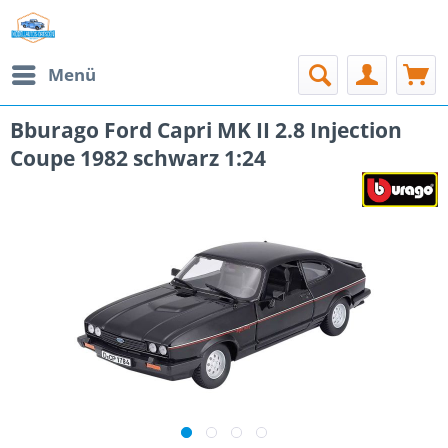
Menü
Bburago Ford Capri MK II 2.8 Injection
Coupe 1982 schwarz 1:24