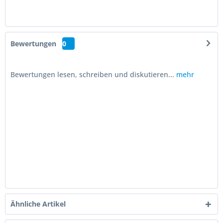
Bewertungen
0
Bewertungen lesen, schreiben und diskutieren...
mehr
Ähnliche Artikel