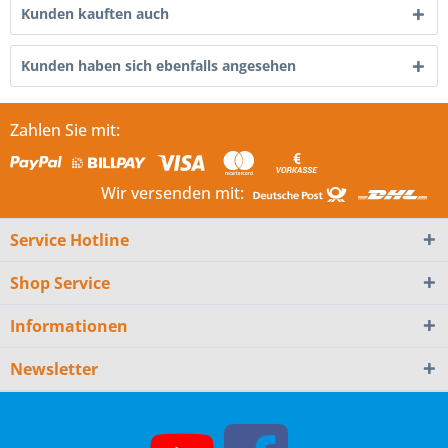
Kunden kauften auch
Kunden haben sich ebenfalls angesehen
Zahlen Sie mit:
Wir versenden mit:
Service Hotline
Shop Service
Informationen
Newsletter