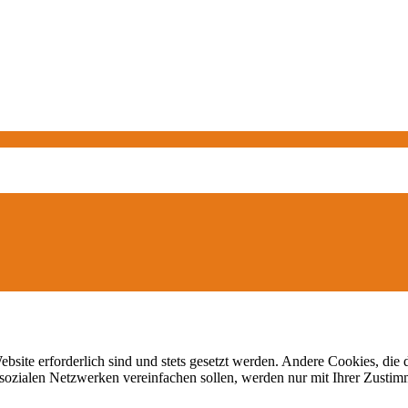
ebsite erforderlich sind und stets gesetzt werden. Andere Cookies, di
sozialen Netzwerken vereinfachen sollen, werden nur mit Ihrer Zustim