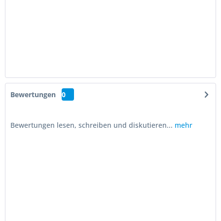
Bewertungen
0
Bewertungen lesen, schreiben und diskutieren...
mehr