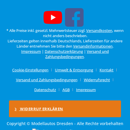
* Alle Preise inkl. gesetzl. Mehrwertsteuer zzgl.
Versandkosten
, wenn
nicht anders beschrieben.
Lieferzeiten gelten innerhalb Deutschlands, Lieferzeiten für andere
Länder entnehmen Sie bitte den
Versandinformationen
.
Impressum
|
Datenschutzerklärung
|
Versand und
Zahlungsbedingungen
.
Cookie-Einstellungen
Umwelt & Entsorgung
Kontakt
Versand und Zahlungsbedingungen
Widerrufsrecht
Datenschutz
AGB
Impressum
WIDERRUF ERKLÄREN
Copyright © Modellautos Dresden - Alle Rechte vorbehalten