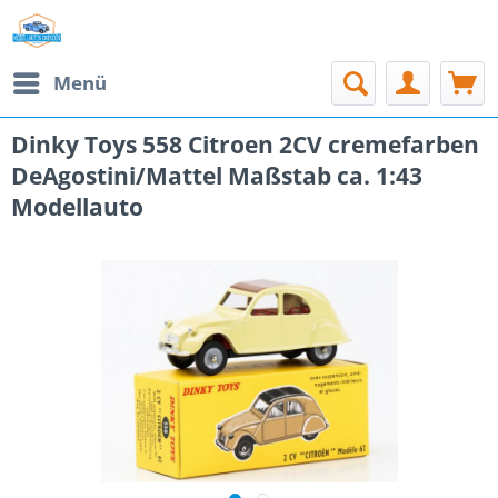
Menü
Dinky Toys 558 Citroen 2CV cremefarben
DeAgostini/Mattel Maßstab ca. 1:43
Modellauto