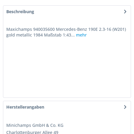
Beschreibung
Maxichamps 940035600 Mercedes-Benz 190E 2.3-16 (W201)
gold metallic 1984 Maßstab 1:43...
mehr
Herstellerangaben
Minichamps GmbH & Co. KG
Charlottenburger Allee 49