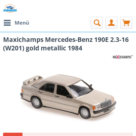
Menü
Maxichamps Mercedes-Benz 190E 2.3-16
(W201) gold metallic 1984