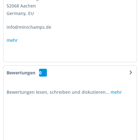
52068 Aachen
Germany, EU
info@minichamps.de
mehr
Bewertungen
0
Bewertungen lesen, schreiben und diskutieren...
mehr