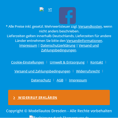
* Alle Preise inkl. gesetzl. Mehrwertsteuer zzgl.
Versandkosten
, wenn
nicht anders beschrieben.
Lieferzeiten gelten innerhalb Deutschlands, Lieferzeiten für andere
Länder entnehmen Sie bitte den
Versandinformationen
.
Impressum
|
Datenschutzerklärung
|
Versand und
Zahlungsbedingungen
.
Cookie-Einstellungen
Umwelt & Entsorgung
Kontakt
Versand und Zahlungsbedingungen
Widerrufsrecht
Datenschutz
AGB
Impressum
WIDERRUF ERKLÄREN
Copyright © Modellautos Dresden - Alle Rechte vorbehalten