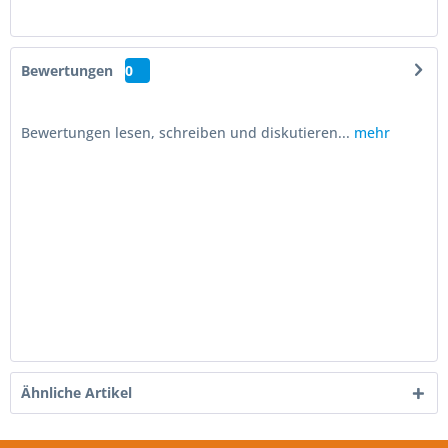
Bewertungen
0
Bewertungen lesen, schreiben und diskutieren...
mehr
Ähnliche Artikel