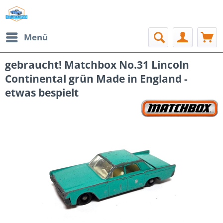
Menü
gebraucht! Matchbox No.31 Lincoln
Continental grün Made in England -
etwas bespielt