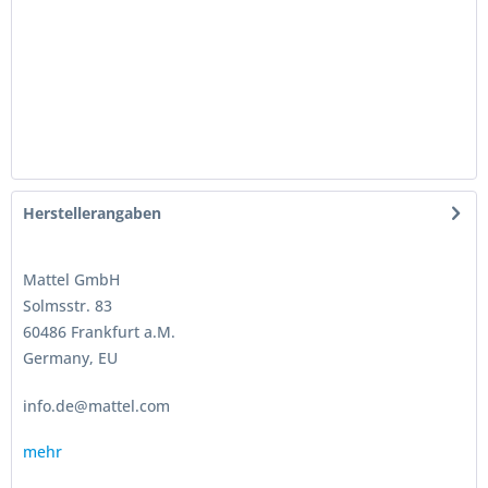
Herstellerangaben
Mattel GmbH
Solmsstr. 83
60486 Frankfurt a.M.
Germany, EU
info.de@mattel.com
mehr