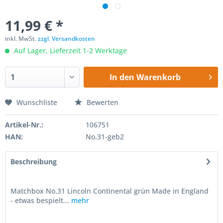
11,99 € *
inkl. MwSt.
zzgl. Versandkosten
Auf Lager, Lieferzeit 1-2 Werktage
In den
Warenkorb
Wunschliste
Bewerten
Artikel-Nr.:
106751
HAN:
No.31-geb2
Beschreibung
Matchbox No.31 Lincoln Continental grün Made in England
- etwas bespielt...
mehr