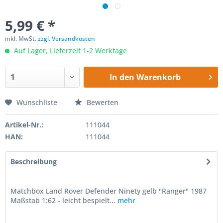
5,99 € *
inkl. MwSt.
zzgl. Versandkosten
Auf Lager, Lieferzeit 1-2 Werktage
In den
Warenkorb
Wunschliste
Bewerten
Artikel-Nr.:
111044
HAN:
111044
Beschreibung
Matchbox Land Rover Defender Ninety gelb "Ranger" 1987
Maßstab 1:62 - leicht bespielt...
mehr