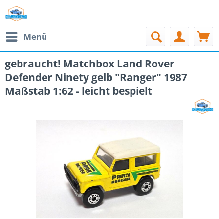
Menü
gebraucht! Matchbox Land Rover
Defender Ninety gelb "Ranger" 1987
Maßstab 1:62 - leicht bespielt