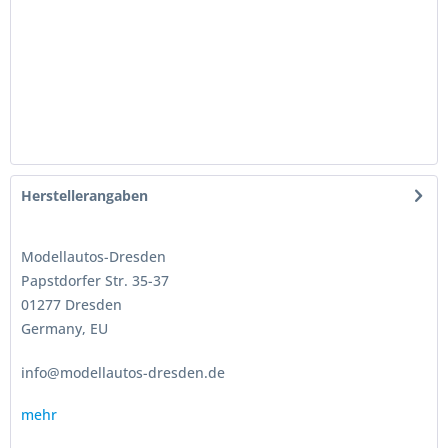
Herstellerangaben
Modellautos-Dresden
Papstdorfer Str. 35-37
01277 Dresden
Germany, EU
info@modellautos-dresden.de
mehr