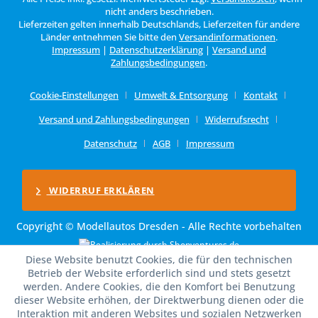
nicht anders beschrieben.
Lieferzeiten gelten innerhalb Deutschlands, Lieferzeiten für andere
Länder entnehmen Sie bitte den
Versandinformationen
.
Impressum
|
Datenschutzerklärung
|
Versand und
Zahlungsbedingungen
.
Cookie-Einstellungen
Umwelt & Entsorgung
Kontakt
Versand und Zahlungsbedingungen
Widerrufsrecht
Datenschutz
AGB
Impressum
WIDERRUF ERKLÄREN
Copyright © Modellautos Dresden - Alle Rechte vorbehalten
Diese Website benutzt Cookies, die für den technischen
Betrieb der Website erforderlich sind und stets gesetzt
werden. Andere Cookies, die den Komfort bei Benutzung
dieser Website erhöhen, der Direktwerbung dienen oder die
Interaktion mit anderen Websites und sozialen Netzwerken