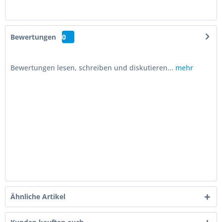
Bewertungen
0
Bewertungen lesen, schreiben und diskutieren...
mehr
Ähnliche Artikel