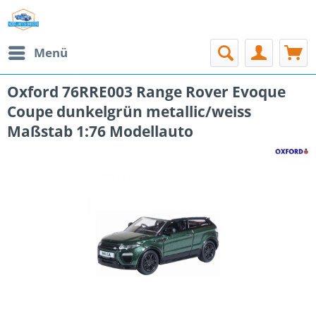
Menü
Oxford 76RRE003 Range Rover Evoque
Coupe dunkelgrün metallic/weiss
Maßstab 1:76 Modellauto