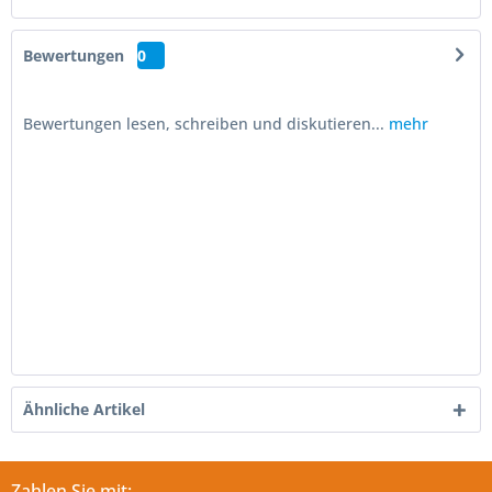
Bewertungen
0
Bewertungen lesen, schreiben und diskutieren...
mehr
Ähnliche Artikel
Zahlen Sie mit: