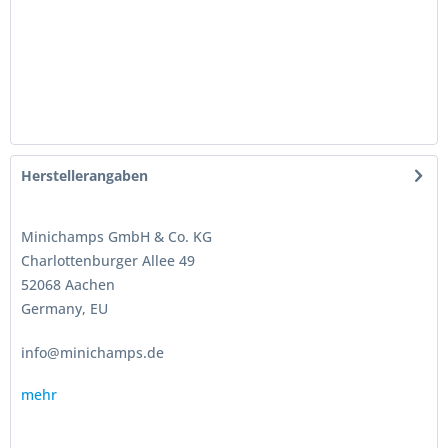
Herstellerangaben
Minichamps GmbH & Co. KG
Charlottenburger Allee 49
52068 Aachen
Germany, EU
info@minichamps.de
mehr