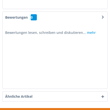
Bewertungen
0
Bewertungen lesen, schreiben und diskutieren...
mehr
Ähnliche Artikel