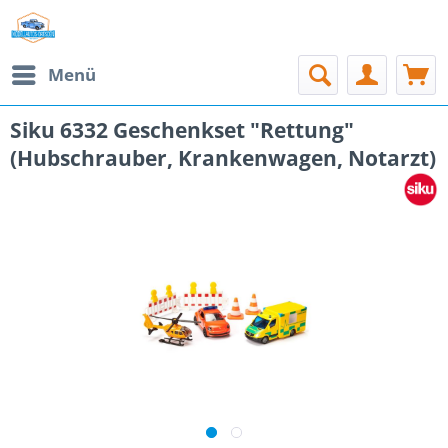
Menü
Siku 6332 Geschenkset "Rettung"
(Hubschrauber, Krankenwagen, Notarzt)