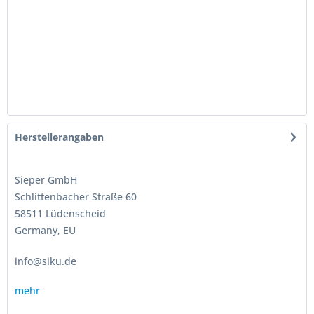
Herstellerangaben
Sieper GmbH
Schlittenbacher Straße 60
58511 Lüdenscheid
Germany, EU
info@siku.de
mehr