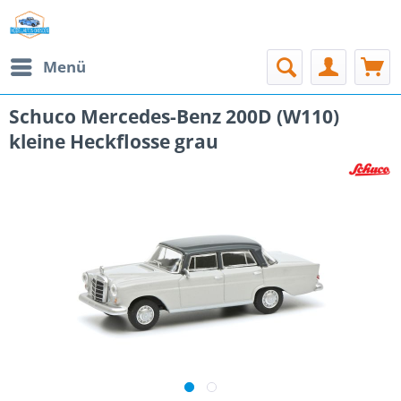
Menü
Schuco Mercedes-Benz 200D (W110)
kleine Heckflosse grau