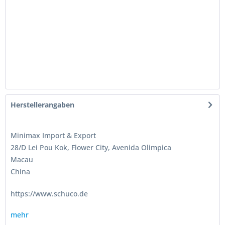
Herstellerangaben
Minimax Import & Export
28/D Lei Pou Kok, Flower City, Avenida Olimpica
Macau
China
https://www.schuco.de
mehr