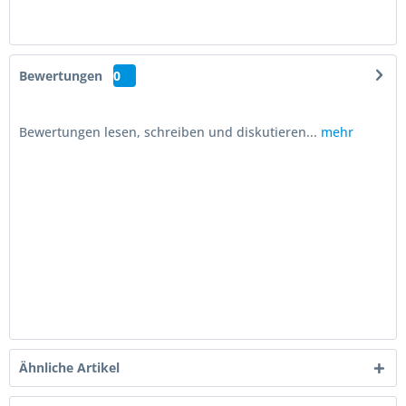
Bewertungen
0
Bewertungen lesen, schreiben und diskutieren...
mehr
Ähnliche Artikel