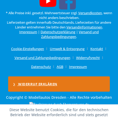
* Alle Preise inkl. gesetzl. Mehrwertsteuer zzgl.
Versandkosten
, wenn
nicht anders beschrieben.
Lieferzeiten gelten innerhalb Deutschlands, Lieferzeiten für andere
Länder entnehmen Sie bitte den
Versandinformationen
.
Impressum
|
Datenschutzerklärung
|
Versand und
Zahlungsbedingungen
.
Cookie-Einstellungen
Umwelt & Entsorgung
Kontakt
Versand und Zahlungsbedingungen
Widerrufsrecht
Datenschutz
AGB
Impressum
WIDERRUF ERKLÄREN
Copyright © Modellautos Dresden - Alle Rechte vorbehalten
Diese Website benutzt Cookies, die für den technischen
Betrieb der Website erforderlich sind und stets gesetzt